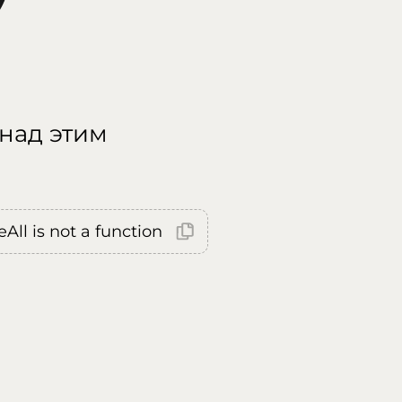
 над этим
All is not a function